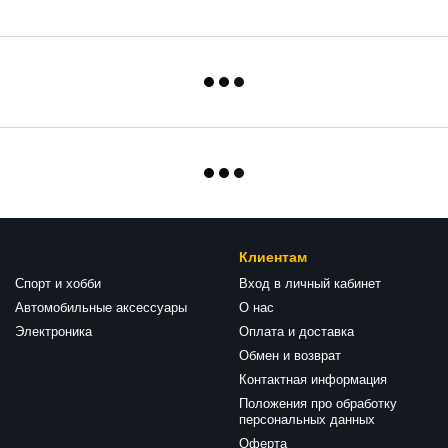
Клиентам
Спорт и хобби
Вход в личный кабинет
Автомобильные аксессуары
О нас
Электроника
Оплата и доставка
Обмен и возврат
Контактная информация
Положения про обработку
персональных данных
Оферта