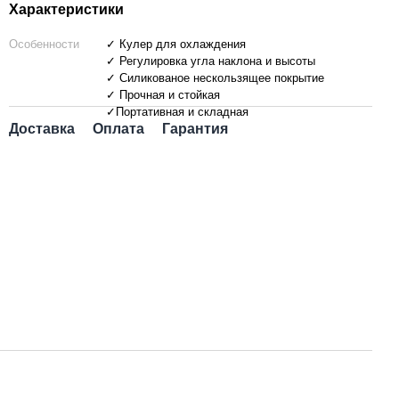
Характеристики
Особенности
✓ Кулер для охлаждения
✓ Регулировка угла наклона и высоты
✓ Силикованое нескользящее покрытие
✓ Прочная и стойкая
✓Портативная и складная
Доставка
Оплата
Гарантия