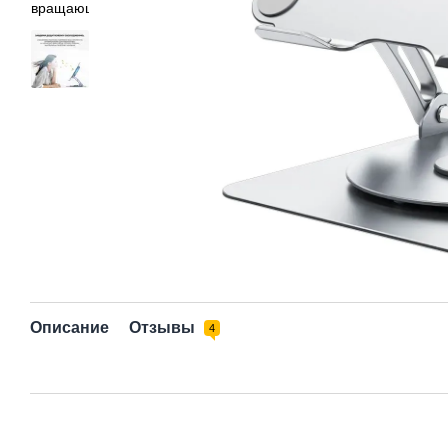
Описание
Отзывы
4