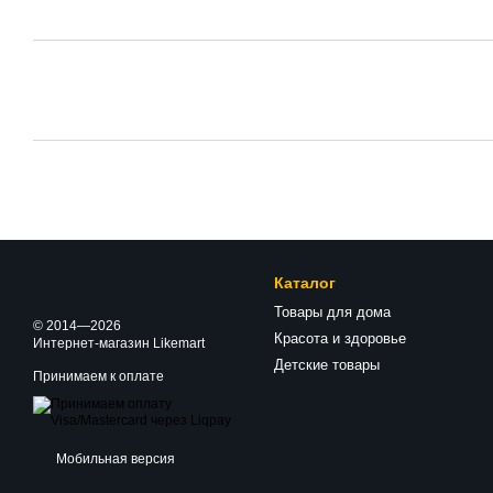
Каталог
Товары для дома
© 2014—2026
Красота и здоровье
Интернет-магазин Likemart
Детские товары
Принимаем к оплате
Мобильная версия