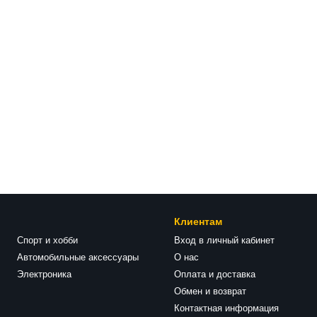
Клиентам
Спорт и хобби
Вход в личный кабинет
Автомобильные аксессуары
О нас
Электроника
Оплата и доставка
Обмен и возврат
Контактная информация