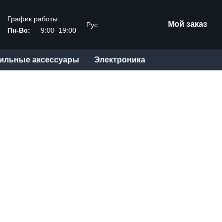
График работы:
Мой заказ
Рус
Пн-Вс:
9:00–19:00
ильные аксессуары
Электроника