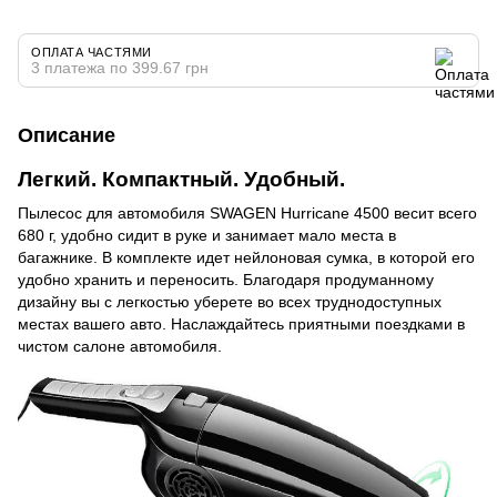
ОПЛАТА ЧАСТЯМИ
3 платежа по 399.67 грн
Описание
Легкий. Компактный. Удобный.
Пылесос для автомобиля SWAGEN Hurricane 4500 весит всего
680 г, удобно сидит в руке и занимает мало места в
багажнике. В комплекте идет нейлоновая сумка, в которой его
удобно хранить и переносить. Благодаря продуманному
дизайну вы с легкостью уберете во всех труднодоступных
местах вашего авто. Наслаждайтесь приятными поездками в
чистом салоне автомобиля.