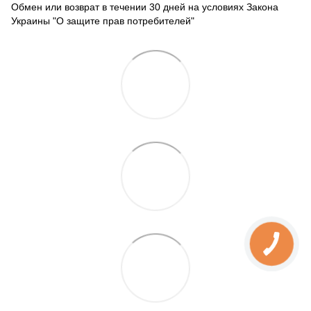
Обмен или возврат в течении 30 дней на условиях Закона
Украины "О защите прав потребителей"