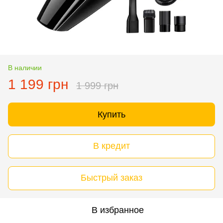
В наличии
1 199 грн
1 999 грн
Купить
В кредит
Быстрый заказ
В избранное