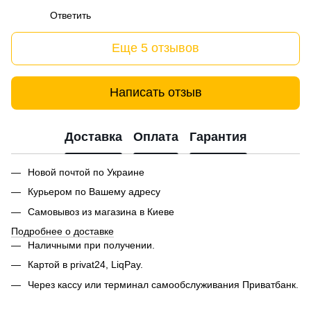
Ответить
Еще 5 отзывов
Написать отзыв
Доставка
Оплата
Гарантия
Новой почтой по Украине
Курьером по Вашему адресу
Самовывоз из магазина в Киеве
Подробнее о доставке
Наличными при получении.
Картой в privat24, LiqPay.
Через кассу или терминал самообслуживания Приватбанк.