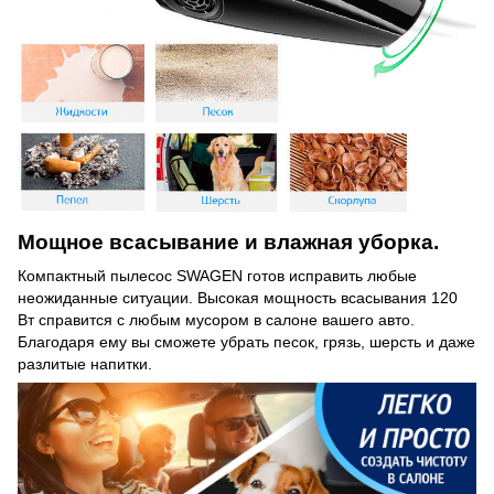
Мощное всасывание и влажная уборка.
Компактный пылесос SWAGEN готов исправить любые
неожиданные ситуации. Высокая мощность всасывания 120
Вт справится с любым мусором в салоне вашего авто.
Благодаря ему вы сможете убрать песок, грязь, шерсть и даже
разлитые напитки.