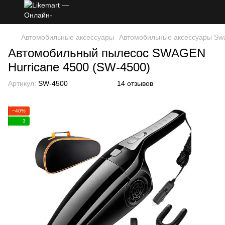
Автомобильные аксессуары
Автомобильные аксессуары Sw
Автомобильный пылесос SWAGEN
Hurricane 4500 (SW-4500)
Артикул:
SW-4500
14 отзывов
−40%
3