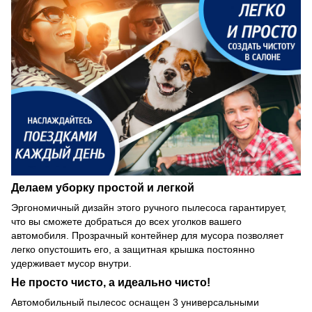
Делаем уборку простой и легкой
Эргономичный дизайн этого ручного пылесоса гарантирует,
что вы сможете добраться до всех уголков вашего
автомобиля. Прозрачный контейнер для мусора позволяет
легко опустошить его, а защитная крышка постоянно
удерживает мусор внутри.
Не просто чисто, а идеально чисто!
Автомобильный пылесос оснащен 3 универсальными