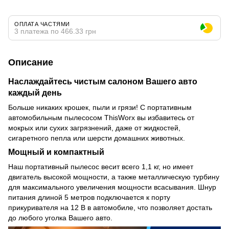
ОПЛАТА ЧАСТЯМИ
3 платежа по 466.33 грн
Описание
Наслаждайтесь чистым салоном Вашего авто
каждый день
Больше никаких крошек, пыли и грязи! С портативным
автомобильным пылесосом ThisWorx вы избавитесь от
мокрых или сухих загрязнений, даже от жидкостей,
сигаретного пепла или шерсти домашних животных.
Мощный и компактный
Наш портативный пылесос весит всего 1,1 кг, но имеет
двигатель высокой мощности, а также металлическую турбину
для максимального увеличения мощности всасывания. Шнур
питания длиной 5 метров подключается к порту
прикуривателя на 12 В в автомобиле, что позволяет достать
до любого уголка Вашего авто.