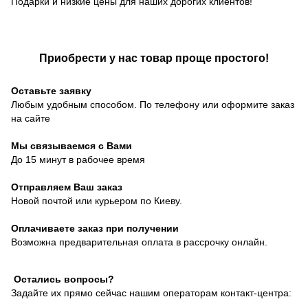
Подарки и низкие цены для наших дорогих клиентов!
Приобрести у нас товар проще простого!
Оставьте заявку
Любым удобным способом. По телефону или оформите заказ
на сайте
Мы связываемся с Вами
До 15 минут в рабочее время
Отправляем Ваш заказ
Новой почтой или курьером по Киеву.
Оплачиваете заказ при получении
Возможна предварительная оплата в рассрочку онлайн.
Остались вопросы?
Задайте их прямо сейчас нашим операторам контакт-центра: