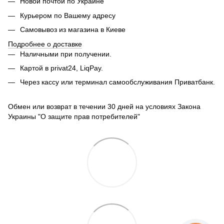
Новой почтой по Украине
Курьером по Вашему адресу
Самовывоз из магазина в Киеве
Подробнее о доставке
Наличными при получении.
Картой в privat24, LiqPay.
Через кассу или терминал самообслуживания Приватбанк.
Обмен или возврат в течении 30 дней на условиях Закона
Украины "О защите прав потребителей"