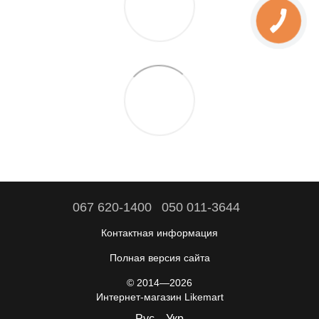
067 620-1400
050 011-3644
Контактная информация
Полная версия сайта
© 2014—2026
Интернет-магазин Likemart
Рус
Укр