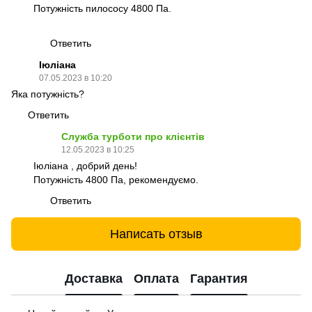
Потужність пилососу 4800 Па.
Ответить
Іюліана
07.05.2023 в 10:20
Яка потужність?
Ответить
Служба турботи про клієнтів
12.05.2023 в 10:25
Іюліана , добрий день!
Потужність 4800 Па, рекомендуємо.
Ответить
Написать отзыв
Доставка
Оплата
Гарантия