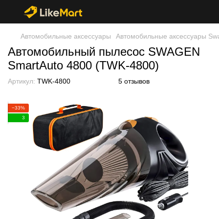
Автомобильные аксессуары
Автомобильные аксессуары Sw
Автомобильный пылесос SWAGEN
SmartAuto 4800 (TWK-4800)
Артикул:
TWK-4800
5 отзывов
−33%
3