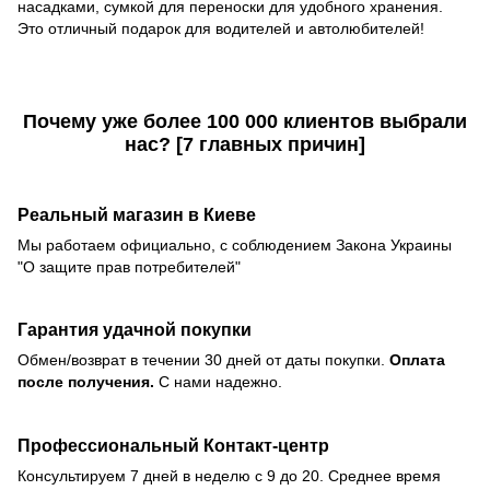
насадками, сумкой для переноски для удобного хранения.
Это отличный подарок для водителей и автолюбителей!
Почему уже более
100 000 клиентов
выбрали
нас? [
7 главных причин
]
Реальный магазин в Киеве
Мы работаем официально, с соблюдением Закона Украины
"О защите прав потребителей"
Гарантия удачной покупки
Обмен/возврат в течении 30 дней от даты покупки.
Оплата
после получения.
С нами надежно.
Профессиональный Контакт-центр
Консультируем 7 дней в неделю с 9 до 20. Среднее время