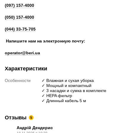
(097) 157-4000
(050) 157-4000
(044) 33-75-705
Напишите нам на электронную почту:
operator@beri.ua
Характеристики
Особенности
✓ Влажная и сухая уборка
✓ Мощный и компактный
✓ 3 насадки и сумка в комплекте
✓ HEPA фильтр
✓ Длинный кабель 5 м
Отзывы
5
Андрій Дендерис