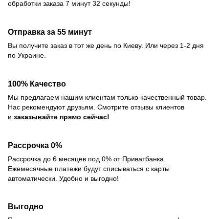
обработки заказа 7 минут 32 секунды!
Отправка за 55 минут
Вы получите заказ в тот же день по Киеву. Или через 1-2 дня
по Украине.
100% Качество
Мы предлагаем нашим клиентам только качественный товар.
Нас рекомендуют друзьям. Смотрите отзывы клиентов
и
заказывайте прямо сейчас!
Рассрочка 0%
Рассрочка до 6 месяцев под 0% от Приватбанка.
Ежемесячные платежи будут списываться с карты
автоматически. Удобно и выгодно!
Выгодно