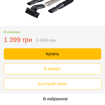
В наличии
1 399 грн
2 099 грн
Купить
В кредит
Быстрый заказ
В избранное