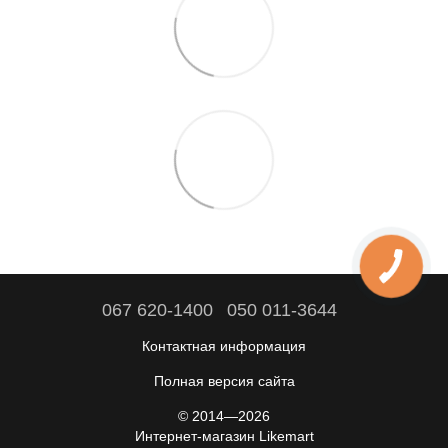
067 620-1400
050 011-3644
Контактная информация
Полная версия сайта
© 2014—2026
Интернет-магазин Likemart