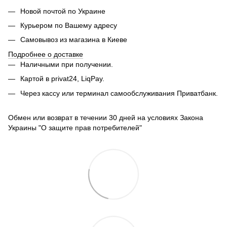
Новой почтой по Украине
Курьером по Вашему адресу
Самовывоз из магазина в Киеве
Подробнее о доставке
Наличными при получении.
Картой в privat24, LiqPay.
Через кассу или терминал самообслуживания Приватбанк.
Обмен или возврат в течении 30 дней на условиях Закона
Украины "О защите прав потребителей"