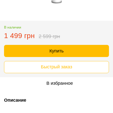
В наличии
1 499 грн
2 599 грн
Купить
Быстрый заказ
В избранное
Описание