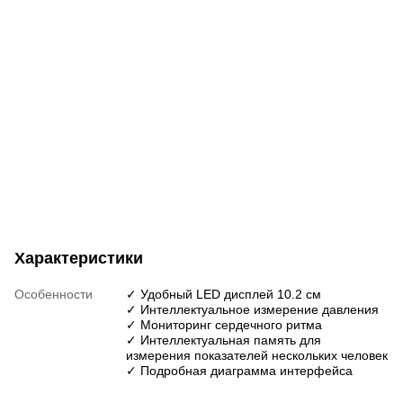
Характеристики
Особенности
✓ Удобный LED дисплей 10.2 см
✓ Интеллектуальное измерение давления
✓ Мониторинг сердечного ритма
✓ Интеллектуальная память для
измерения показателей нескольких человек
✓ Подробная диаграмма интерфейса