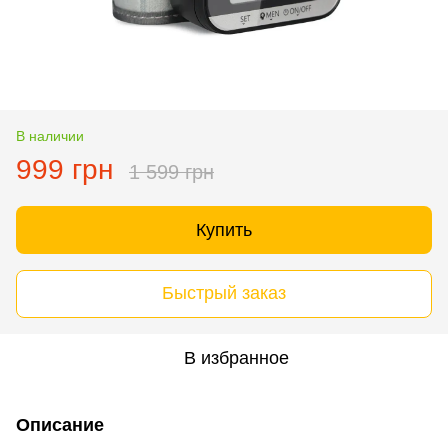
В наличии
999 грн
1 599 грн
Купить
Быстрый заказ
В избранное
Описание