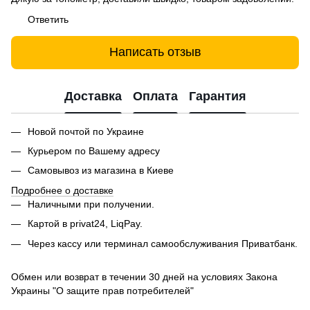
Ответить
Написать отзыв
Доставка
Оплата
Гарантия
Новой почтой по Украине
Курьером по Вашему адресу
Самовывоз из магазина в Киеве
Подробнее о доставке
Наличными при получении.
Картой в privat24, LiqPay.
Через кассу или терминал самообслуживания Приватбанк.
Обмен или возврат в течении 30 дней на условиях Закона
Украины "О защите прав потребителей"