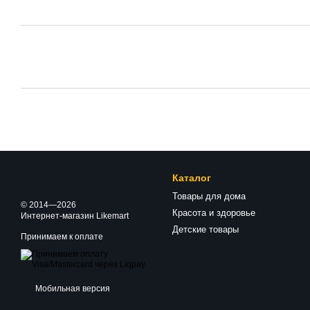
Каталог
Товары для дома
© 2014—2026
Красота и здоровье
Интернет-магазин Likemart
Детские товары
Принимаем к оплате
Мобильная версия