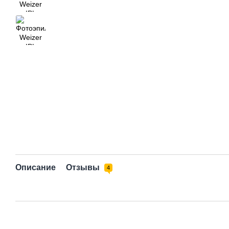
Описание
Отзывы
4