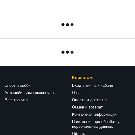
Клиентам
Спорт и хобби
Вход в личный кабинет
Автомобильные аксессуары
О нас
Электроника
Оплата и доставка
Обмен и возврат
Контактная информация
Положения про обработку
персональных данных
Оферта