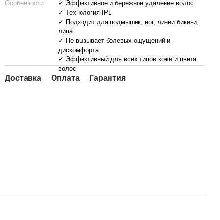
Особенности
✓ Эффективное и бережное удаление волос
✓ Технология IPL
✓ Подходит для подмышек, ног, линии бикини,
лица
✓ Не вызывает болевых ощущений и
дискомфорта
✓ Эффективный для всех типов кожи и цвета
волос
Доставка
Оплата
Гарантия