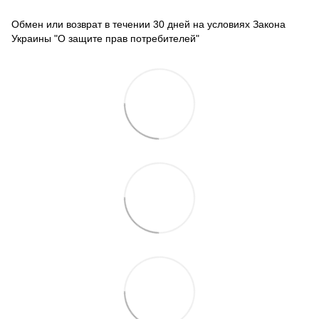
Обмен или возврат в течении 30 дней на условиях Закона
Украины "О защите прав потребителей"