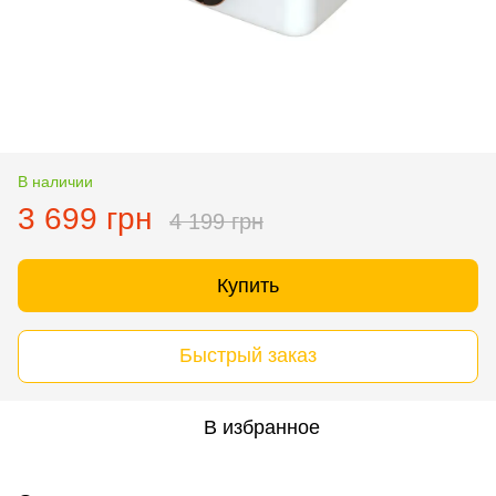
В наличии
3 699 грн
4 199 грн
Купить
Быстрый заказ
В избранное