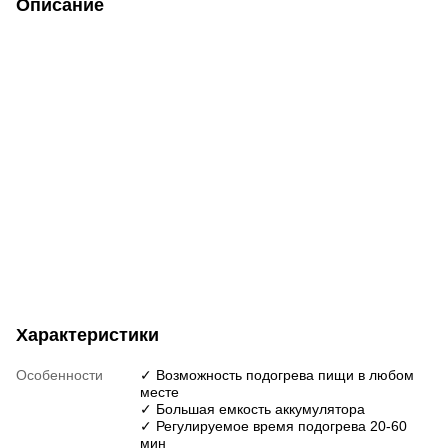
Описание
Характеристики
Особенности
✓ Возможность подогрева пищи в любом
месте
✓ Большая емкость аккумулятора
✓ Регулируемое время подогрева 20-60
мин