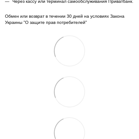
Через кассу или терминал самообслуживания Приватбанк.
Обмен или возврат в течении 30 дней на условиях Закона
Украины "О защите прав потребителей"