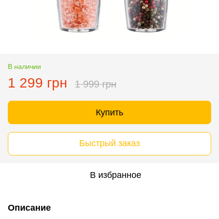
В наличии
1 299 грн
1 999 грн
Купить
Быстрый заказ
В избранное
Описание