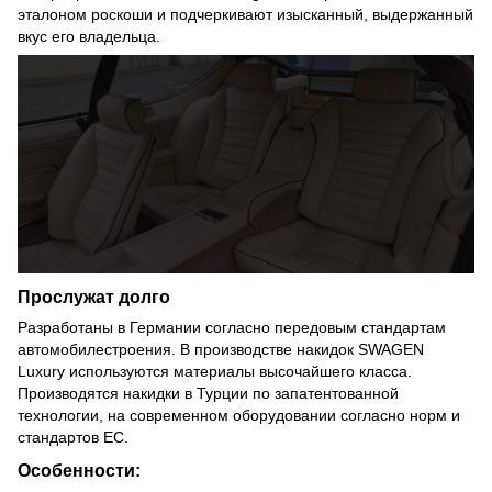
эталоном роскоши и подчеркивают изысканный, выдержанный
вкус его владельца.
Прослужат долго
Разработаны в Германии согласно передовым стандартам
автомобилестроения. В производстве накидок SWAGEN
Luxury используются материалы высочайшего класса.
Производятся накидки в Турции по запатентованной
технологии, на современном оборудовании согласно норм и
стандартов ЕС.
Особенности: