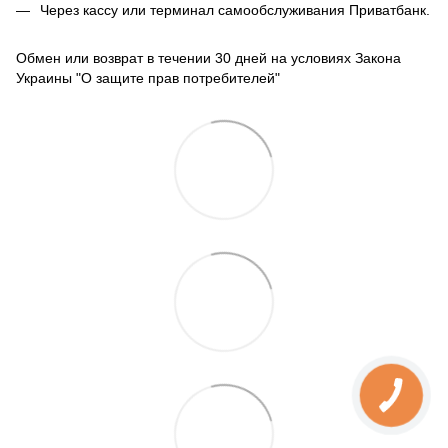
Через кассу или терминал самообслуживания Приватбанк.
Обмен или возврат в течении 30 дней на условиях Закона
Украины "О защите прав потребителей"