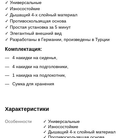
✓ Универсальные
✓ Износостойкие
✓ Дышащий 4-х слойный материал
✓ Противоскользящая основа
✓ Простая установка за 5 минут
✓ Элегантный внешний вид
✓ Разработаны в Германии, произведены в Турции
Комплектация:
4 накидки на сиденья,
4 накидки на подголовники,
1 накидка на подлокотник,
Сумка для хранения
Характеристики
Особенности
✓ Универсальные
✓ Износостойкие
✓ Дышащий 4-х слойный материал
✓ Противоскользящая основа