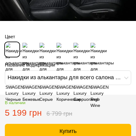
Цвет
Название модификации
Накидки из алькантары для всего салона SWAGEN Luxury Черные
В наличии
5 199 грн
6 799 грн
Купить