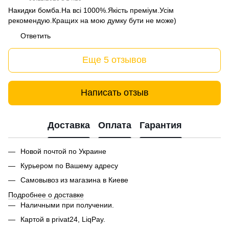
Накидки бомба.На всі 1000%.Якість преміум.Усім
рекомендую.Кращих на мою думку бути не може)
Ответить
Еще 5 отзывов
Написать отзыв
Доставка
Оплата
Гарантия
Новой почтой по Украине
Курьером по Вашему адресу
Самовывоз из магазина в Киеве
Подробнее о доставке
Наличными при получении.
Картой в privat24, LiqPay.