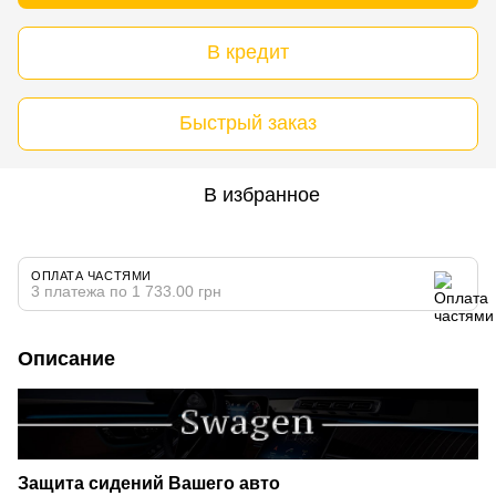
В кредит
Быстрый заказ
В избранное
ОПЛАТА ЧАСТЯМИ
3 платежа по 1 733.00 грн
Описание
Защита сидений Вашего авто