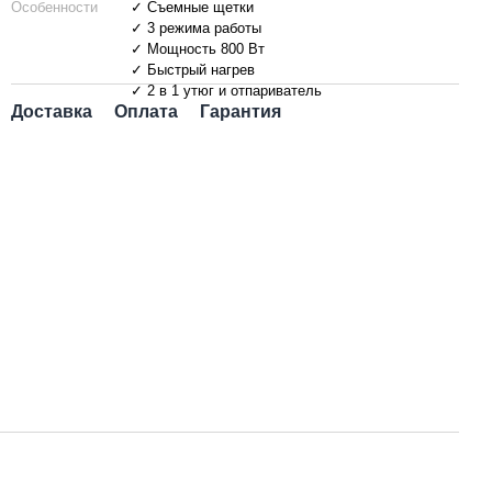
Особенности
✓ Съемные щетки
✓ 3 режима работы
✓ Мощность 800 Вт
✓ Быстрый нагрев
✓ 2 в 1 утюг и отпариватель
Доставка
Оплата
Гарантия