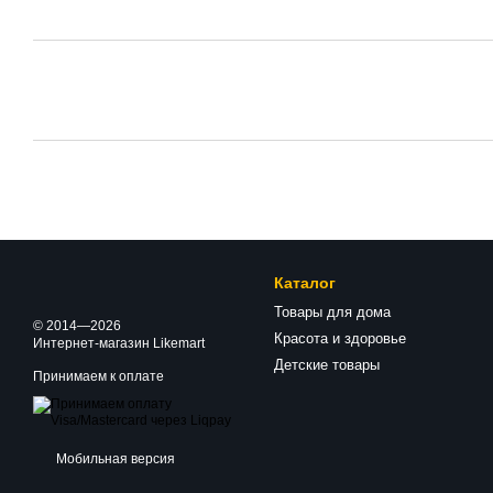
Каталог
Товары для дома
© 2014—2026
Красота и здоровье
Интернет-магазин Likemart
Детские товары
Принимаем к оплате
Мобильная версия