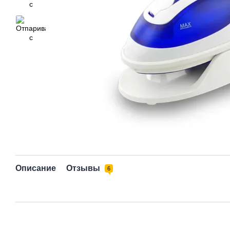
Описание
Отзывы
6