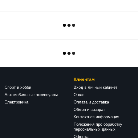
Клиентам
Спорт и хобби
Вход в личный кабинет
Автомобильные аксессуары
О нас
Электроника
Оплата и доставка
Обмен и возврат
Контактная информация
Положения про обработку
персональных данных
Оферта