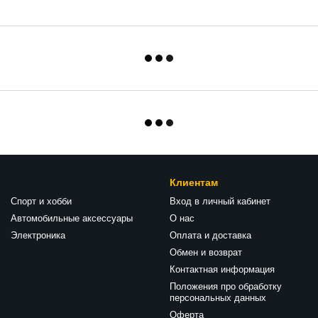
Клиентам
Спорт и хобби
Вход в личный кабинет
Автомобильные аксессуары
О нас
Электроника
Оплата и доставка
Обмен и возврат
Контактная информация
Положения про обработку
персональных данных
Оферта