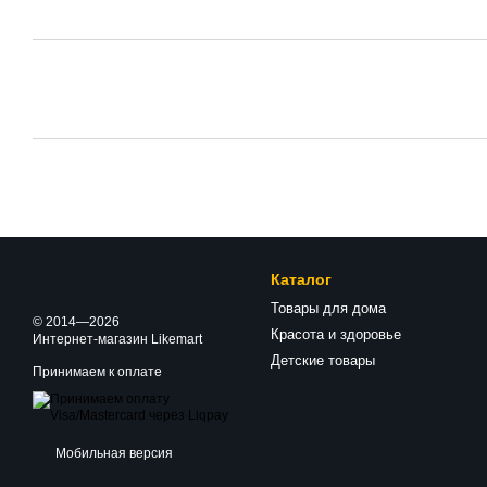
Каталог
Товары для дома
© 2014—2026
Красота и здоровье
Интернет-магазин Likemart
Детские товары
Принимаем к оплате
Мобильная версия