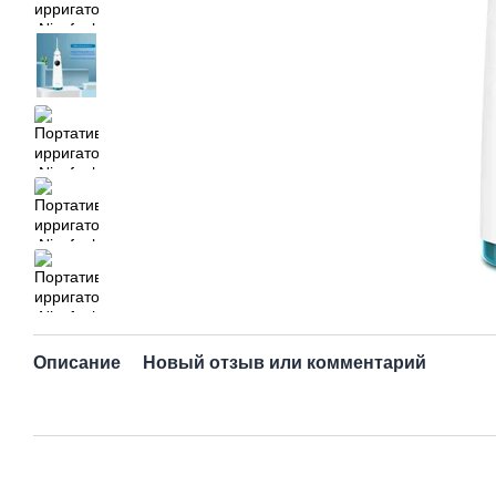
Описание
Новый отзыв или комментарий