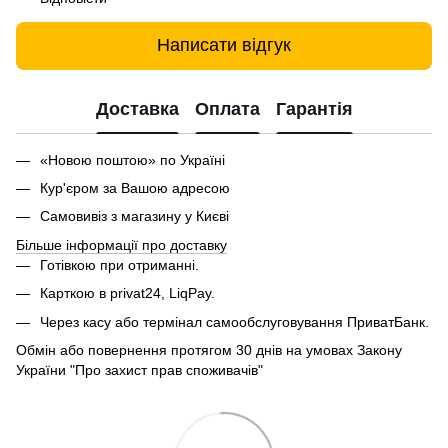
Написати відгук
Доставка
Оплата
Гарантія
«Новою поштою» по Україні
Кур'єром за Вашою адресою
Самовивіз з магазину у Києві
Більше інформації про доставку
Готівкою при отриманні.
Карткою в privat24, LiqPay.
Через касу або термінал самообслуговування ПриватБанк.
Обмін або повернення протягом 30 днів на умовах Закону
України "Про захист прав споживачів"