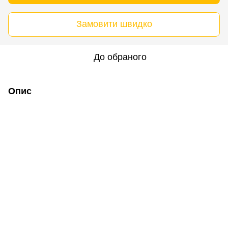
Замовити швидко
До обраного
Опис