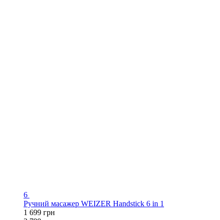
6
Ручний масажер WEIZER Handstick 6 in 1
1 699 грн