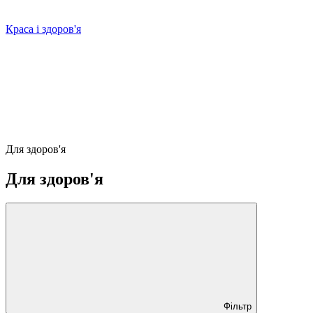
Краса і здоров'я
Для здоров'я
Для здоров'я
Фільтр