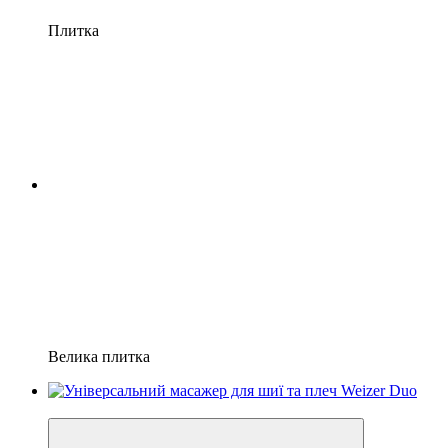
Плитка
Велика плитка
−35%