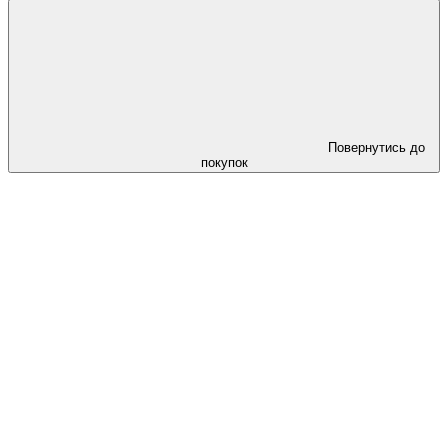
Повернутись до
покупок