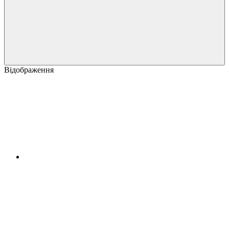
Відображення