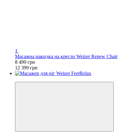
1
Масажна накидка на кресло Weizer Renew Chair
8 499 грн
12 399 грн
−40%