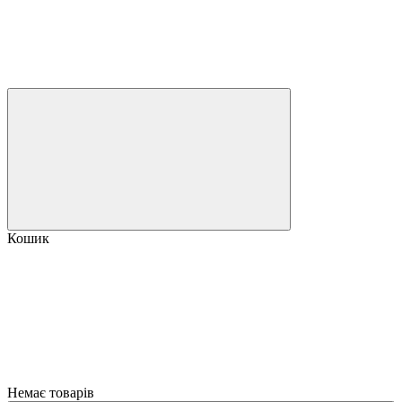
Кошик
Немає товарів