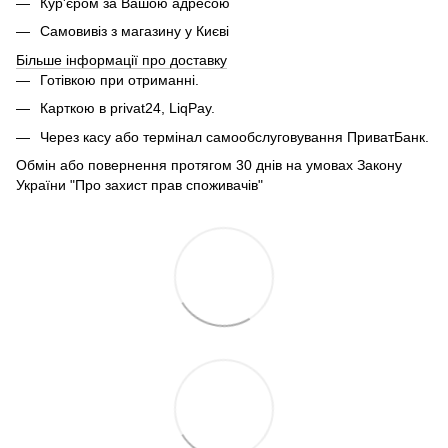
Кур'єром за Вашою адресою
Самовивіз з магазину у Києві
Більше інформації про доставку
Готівкою при отриманні.
Карткою в privat24, LiqPay.
Через касу або термінал самообслуговування ПриватБанк.
Обмін або повернення протягом 30 днів на умовах Закону
України "Про захист прав споживачів"