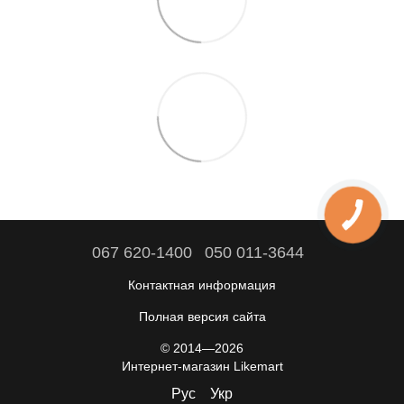
067 620-1400
050 011-3644
Контактная информация
Полная версия сайта
© 2014—2026
Интернет-магазин Likemart
Рус
Укр