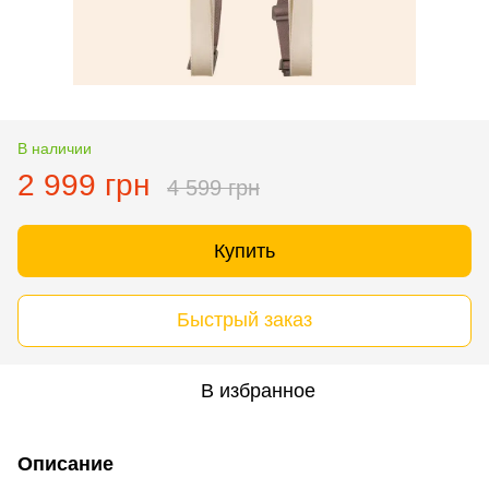
В наличии
2 999 грн
4 599 грн
Купить
Быстрый заказ
В избранное
Описание