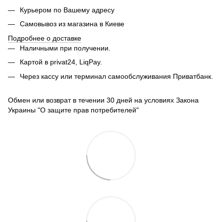
Курьером по Вашему адресу
Самовывоз из магазина в Киеве
Подробнее о доставке
Наличными при получении.
Картой в privat24, LiqPay.
Через кассу или терминал самообслуживания Приватбанк.
Обмен или возврат в течении 30 дней на условиях Закона
Украины "О защите прав потребителей"