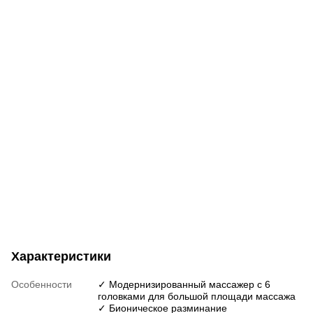
Характеристики
Особенности
✓ Модернизированный массажер с 6
головками для большой площади массажа
✓ Бионическое разминание