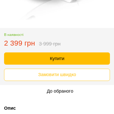
В наявності
2 399 грн
3 999 грн
Купити
Замовити швидко
До обраного
Опис