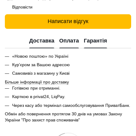
Відповісти
Написати відгук
Доставка
Оплата
Гарантія
«Новою поштою» по Україні
Кур'єром за Вашою адресою
Самовивіз з магазину у Києві
Більше інформації про доставку
Готівкою при отриманні.
Карткою в privat24, LiqPay.
Через касу або термінал самообслуговування ПриватБанк.
Обмін або повернення протягом 30 днів на умовах Закону
України "Про захист прав споживачів"