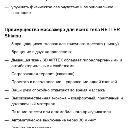
улучшить физическое самочувствие и эмоциональное
состояние
Преимущества массажера для всего тела RETTER
Shiatsu:
8 вращающихся головок для точечного массажа (шиацу)
Вращение в двух направлениях
Дышащая ткань 3D AIRTEX обладает гипоаллергенными и
антибактериальными свойствами
Согревающая терапия (вкл/выкл)
Простота в использовании – управление одной кнопкой
Ваши руки спокойно отдыхают во время массажа
Высококачественная экокожа – комфортный, практичный и
долговечный материал
Питание от сети или автомобильного прикуривателя
Автоматическое выключение через 30 минут