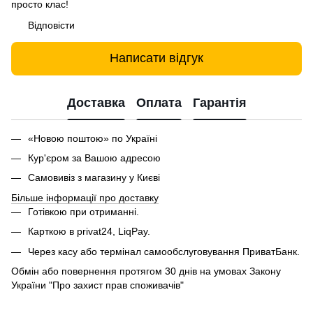
просто клас!
Відповісти
Написати відгук
Доставка
Оплата
Гарантія
«Новою поштою» по Україні
Кур'єром за Вашою адресою
Самовивіз з магазину у Києві
Більше інформації про доставку
Готівкою при отриманні.
Карткою в privat24, LiqPay.
Через касу або термінал самообслуговування ПриватБанк.
Обмін або повернення протягом 30 днів на умовах Закону
України "Про захист прав споживачів"