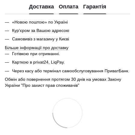
Доставка
Оплата
Гарантія
«Новою поштою» по Україні
Кур'єром за Вашою адресою
Самовивіз з магазину у Києві
Більше інформації про доставку
Готівкою при отриманні.
Карткою в privat24, LiqPay.
Через касу або термінал самообслуговування ПриватБанк.
Обмін або повернення протягом 30 днів на умовах Закону
України "Про захист прав споживачів"