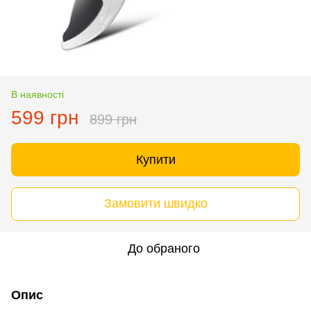
В наявності
599 грн
899 грн
Купити
Замовити швидко
До обраного
Опис