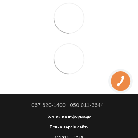
067 620-1400
050 011-3644
Контактна інформація
Повна версія сайту
© 2014—2026