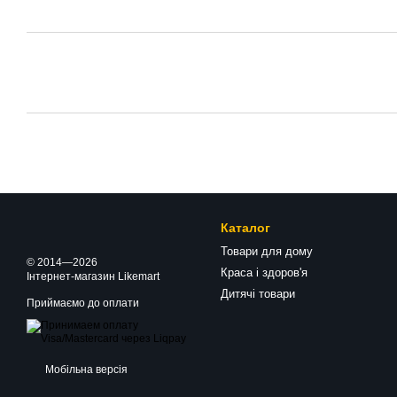
Каталог
Товари для дому
© 2014—2026
Краса і здоров'я
Інтернет-магазин Likemart
Дитячі товари
Приймаємо до оплати
Мобільна версія