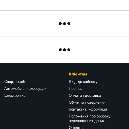
Клієнтам
Спорт і хобі
Вхід до кабінету
Автомобільні аксесуари
Про нас
Електроніка
Оплата і доставка
Обмін та повернення
Контактна інформація
Положення про обробку
персональних даних
Оферта