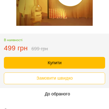
В наявності
499 грн
699 грн
Купити
Замовити швидко
До обраного