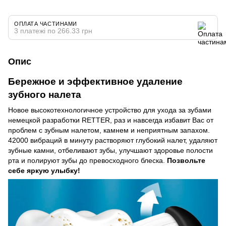
ОПЛАТА ЧАСТИНАМИ
3 платежі по 266.33 грн
Опис
Бережное и эффективное удаление
зубного налета
Новое высокотехнологичное устройство для ухода за зубами
немецкой разработки RETTER, раз и навсегда избавит Вас от
проблем с зубным налетом, камнем и неприятным запахом.
42000 вибраций в минуту растворяют глубокий налет, удаляют
зубные камни, отбеливают зубы, улучшают здоровье полости
рта и полируют зубы до превосходного блеска.
Позвольте
себе яркую улыбку!