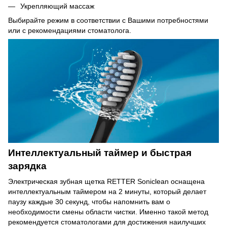
Укрепляющий массаж
Выбирайте режим в соответствии с Вашими потребностями
или с рекомендациями стоматолога.
Интеллектуальный таймер и быстрая
зарядка
Электрическая зубная щетка RETTER Soniclean оснащена
интеллектуальным таймером на 2 минуты, который делает
паузу каждые 30 секунд, чтобы напомнить вам о
необходимости смены области чистки. Именно такой метод
рекомендуется стоматологами для достижения наилучших