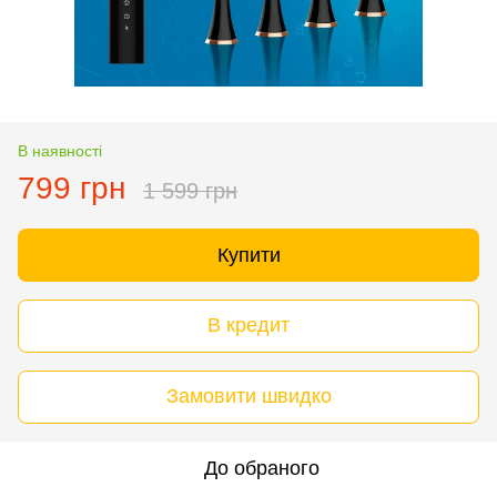
В наявності
799 грн
1 599 грн
Купити
В кредит
Замовити швидко
До обраного