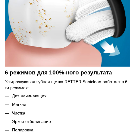
6 режимов для 100
%-
ного результата
Ультразвуковая зубная щетка RETTER Soniclean работает в 6-
ти режимах:
Для начинающих
Мягкий
Чистка
Яркое отбеливание
Полировка