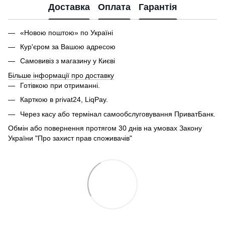
Доставка
Оплата
Гарантія
«Новою поштою» по Україні
Кур'єром за Вашою адресою
Самовивіз з магазину у Києві
Більше інформації про доставку
Готівкою при отриманні.
Карткою в privat24, LiqPay.
Через касу або термінал самообслуговування ПриватБанк.
Обмін або повернення протягом 30 днів на умовах Закону
України "Про захист прав споживачів"