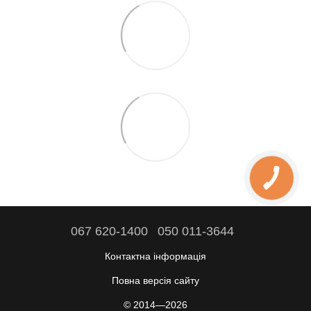
067 620-1400
050 011-3644
Контактна інформація
Повна версія сайту
© 2014—2026