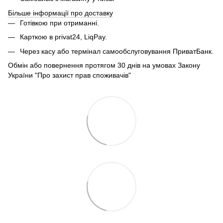
Більше інформації про доставку
Готівкою при отриманні.
Карткою в privat24, LiqPay.
Через касу або термінал самообслуговування ПриватБанк.
Обмін або повернення протягом 30 днів на умовах Закону
України "Про захист прав споживачів"