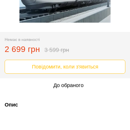
Немає в наявності
2 699 грн
3 599 грн
Повідомити, коли з'явиться
До обраного
Опис