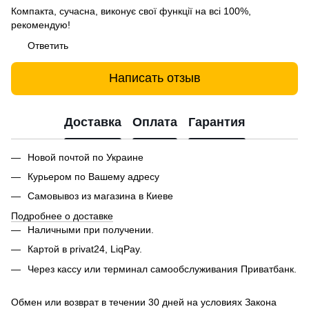
Компакта, сучасна, виконує свої функції на всі 100%,
рекомендую!
Ответить
Написать отзыв
Доставка
Оплата
Гарантия
Новой почтой по Украине
Курьером по Вашему адресу
Самовывоз из магазина в Киеве
Подробнее о доставке
Наличными при получении.
Картой в privat24, LiqPay.
Через кассу или терминал самообслуживания Приватбанк.
Обмен или возврат в течении 30 дней на условиях Закона