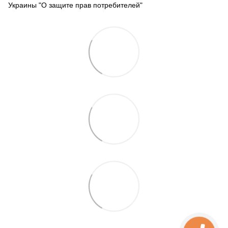
Украины "О защите прав потребителей"