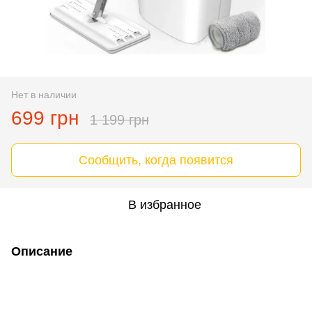
Нет в наличии
699 грн
1 199 грн
Сообщить, когда появится
В избранное
Описание