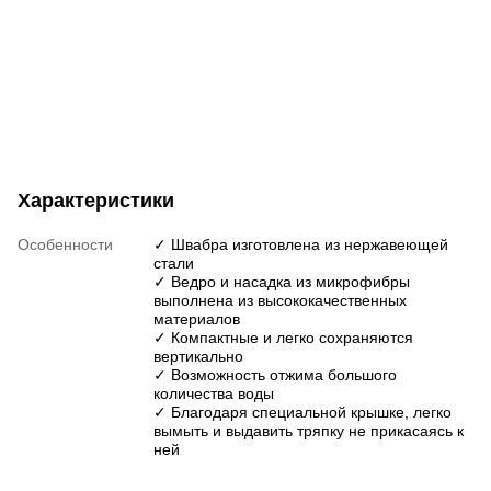
Характеристики
Особенности
✓ Швабра изготовлена ​​из нержавеющей
стали
✓ Ведро и насадка из микрофибры
выполнена из высококачественных
материалов
✓ Компактные и легко сохраняются
вертикально
✓ Возможность отжима большого
количества воды
✓ Благодаря специальной крышке, легко
вымыть и выдавить тряпку не прикасаясь к
ней