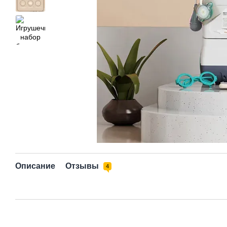
Описание
Отзывы
4