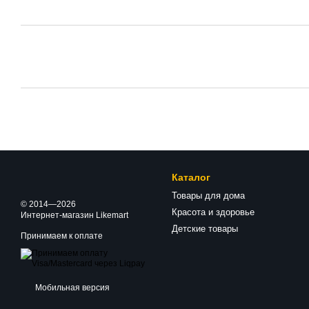
Каталог
Товары для дома
© 2014—2026
Красота и здоровье
Интернет-магазин Likemart
Детские товары
Принимаем к оплате
Мобильная версия