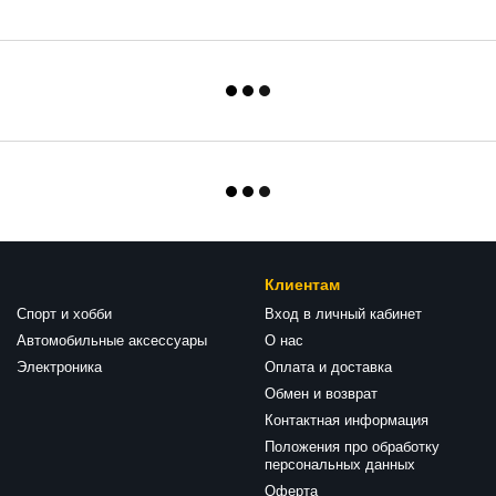
Клиентам
Спорт и хобби
Вход в личный кабинет
Автомобильные аксессуары
О нас
Электроника
Оплата и доставка
Обмен и возврат
Контактная информация
Положения про обработку
персональных данных
Оферта