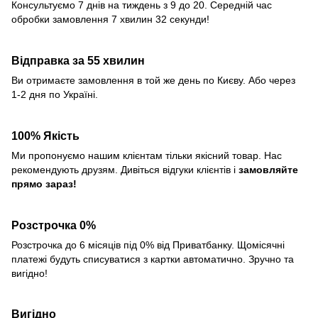
Консультуємо 7 днів на тиждень з 9 до 20. Середній час
обробки замовлення 7 хвилин 32 секунди!
Відправка за 55 хвилин
Ви отримаєте замовлення в той же день по Києву. Або через
1-2 дня по Україні.
100% Якість
Ми пропонуємо нашим клієнтам тільки якісний товар. Нас
рекомендують друзям. Дивіться відгуки клієнтів і
замовляйте
прямо зараз!
Розстрочка 0%
Розстрочка до 6 місяців під 0% від Приватбанку. Щомісячні
платежі будуть списуватися з картки автоматично. Зручно та
вигідно!
Вигідно