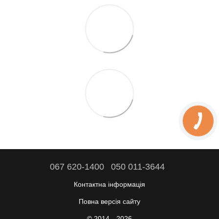
067 620-1400
050 011-3644
Контактна інформація
Повна версія сайту
© 2014—2026