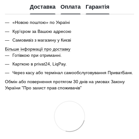
Доставка
Оплата
Гарантія
«Новою поштою» по Україні
Кур'єром за Вашою адресою
Самовивіз з магазину у Києві
Більше інформації про доставку
Готівкою при отриманні.
Карткою в privat24, LiqPay.
Через касу або термінал самообслуговування ПриватБанк.
Обмін або повернення протягом 30 днів на умовах Закону
України "Про захист прав споживачів"